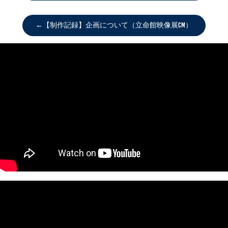
←【制作記録】企画について（立命館映像展CM）