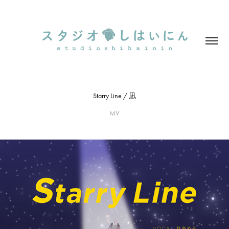
Starry Line / 凪
MV