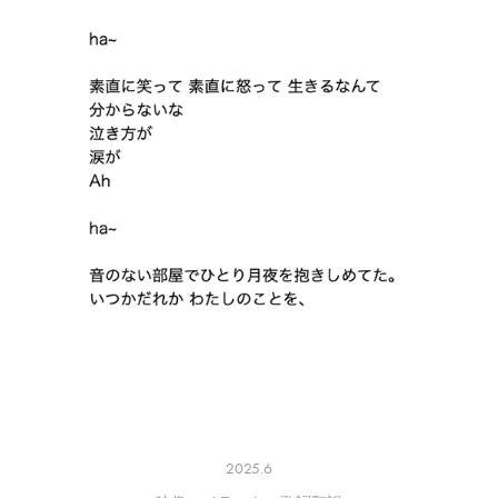
2025.6