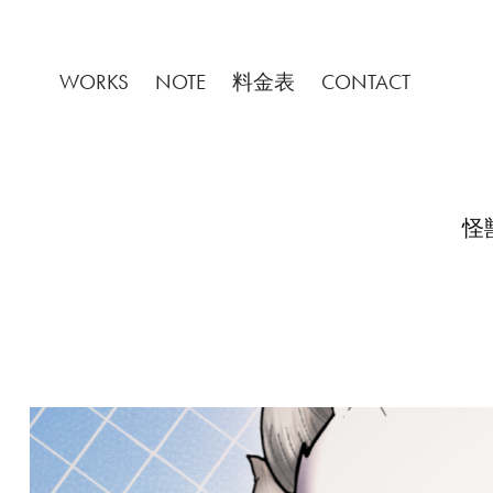
WORKS
NOTE
料金表
CONTACT
怪獣