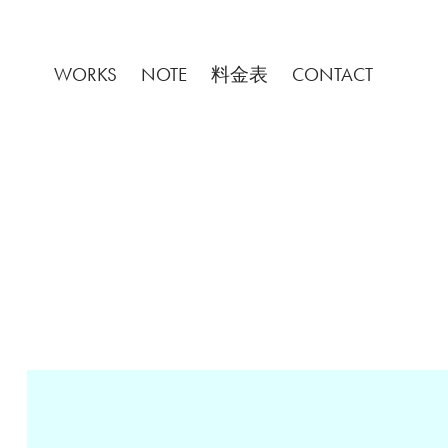
WORKS
NOTE
料金表
CONTACT