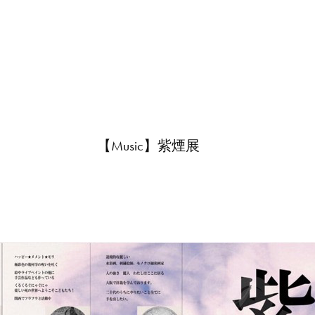
【Music】紫煙展