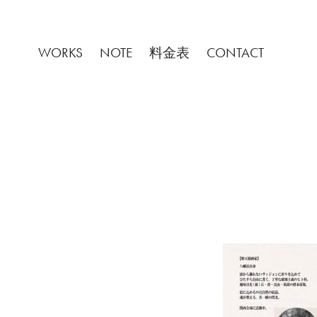
WORKS
NOTE
料金表
CONTACT