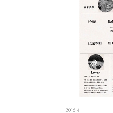
2016.4